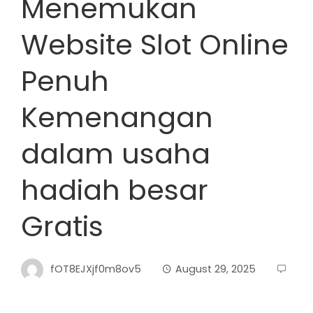
Menemukan
Website Slot Online
Penuh
Kemenangan
dalam usaha
hadiah besar
Gratis
fOT8EJXjf0m8ov5
August 29, 2025