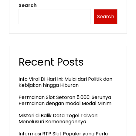
Search
Search
Recent Posts
Info Viral Di Hari Ini: Mulai dari Politik dan
Kebijakan hingga Hiburan
Permainan Slot Setoran 5.000: Serunya
Permainan dengan modal Modal Minim
Misteri di Balik Data Togel Taiwan:
Menelusuri Kemenangannya
Informasi RTP Slot Populer yang Perlu