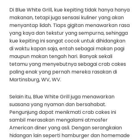
Di Blue White Grill, kue kepiting tidak hanya hanya
makanan, tetapi juga sensasi kuliner yang akan
menyantap lidah. Tiaps gigitan menawarkan rasa
yang kaya dan tekstur yang sempurna, sehingga
kue kepiting ini sangat cocok untuk dihidangkan
di waktu kapan saja, entah sebagai makan pagi
maupun makan tengah hari. Banyak sekali
tetamu yang menyebutnya sebagai crab cakes
paling enak yang pernah mereka rasakan di
Martinsburg, WV, WV.
Selain itu, Blue White Grill juga menawarkan
suasana yang nyaman dan bersahabat.
Pengunjung dapat menikmati crab cakes ini
sambil merasakan mengalami atmosfer
American diner yang asli. Dengan serangkaian
hidangan lain seperti hamburger dan homemade