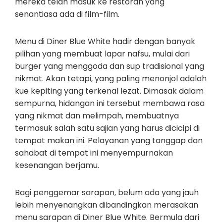
mereka telah masuk ke restoran yang
senantiasa ada di film-film.
Menu di Diner Blue White hadir dengan banyak
pilihan yang membuat lapar nafsu, mulai dari
burger yang menggoda dan sup tradisional yang
nikmat. Akan tetapi, yang paling menonjol adalah
kue kepiting yang terkenal lezat. Dimasak dalam
sempurna, hidangan ini tersebut membawa rasa
yang nikmat dan melimpah, membuatnya
termasuk salah satu sajian yang harus dicicipi di
tempat makan ini. Pelayanan yang tanggap dan
sahabat di tempat ini menyempurnakan
kesenangan berjamu.
Bagi penggemar sarapan, belum ada yang jauh
lebih menyenangkan dibandingkan merasakan
menu sarapan di Diner Blue White. Bermula dari