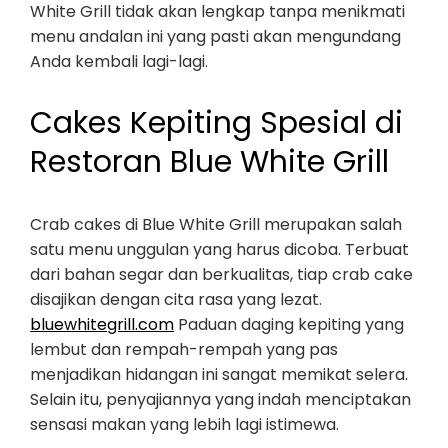
White Grill tidak akan lengkap tanpa menikmati
menu andalan ini yang pasti akan mengundang
Anda kembali lagi-lagi.
Cakes Kepiting Spesial di
Restoran Blue White Grill
Crab cakes di Blue White Grill merupakan salah
satu menu unggulan yang harus dicoba. Terbuat
dari bahan segar dan berkualitas, tiap crab cake
disajikan dengan cita rasa yang lezat.
bluewhitegrill.com
Paduan daging kepiting yang
lembut dan rempah-rempah yang pas
menjadikan hidangan ini sangat memikat selera.
Selain itu, penyajiannya yang indah menciptakan
sensasi makan yang lebih lagi istimewa.