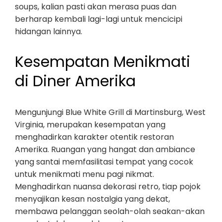
soups, kalian pasti akan merasa puas dan
berharap kembali lagi-lagi untuk mencicipi
hidangan lainnya.
Kesempatan Menikmati
di Diner Amerika
Mengunjungi Blue White Grill di Martinsburg, West
Virginia, merupakan kesempatan yang
menghadirkan karakter otentik restoran
Amerika. Ruangan yang hangat dan ambiance
yang santai memfasilitasi tempat yang cocok
untuk menikmati menu pagi nikmat.
Menghadirkan nuansa dekorasi retro, tiap pojok
menyajikan kesan nostalgia yang dekat,
membawa pelanggan seolah-olah seakan-akan