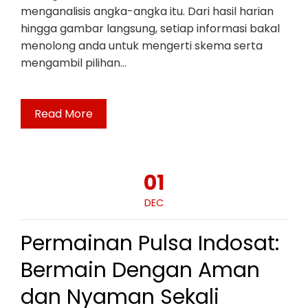
menganalisis angka-angka itu. Dari hasil harian
hingga gambar langsung, setiap informasi bakal
menolong anda untuk mengerti skema serta
mengambil pilihan…
Read More
01
DEC
Permainan Pulsa Indosat:
Bermain Dengan Aman
dan Nyaman Sekali