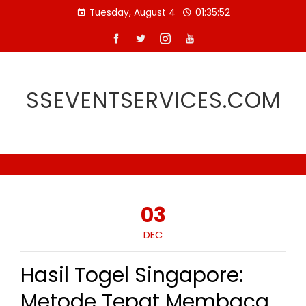
Skip
Tuesday, August 4
01:35:53
to
content
SSEVENTSERVICES.COM
03
DEC
Hasil Togel Singapore:
Metode Tepat Membaca