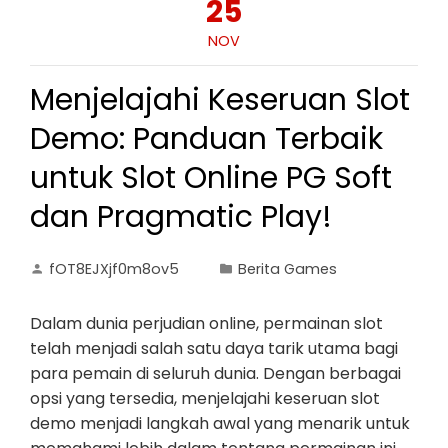
25
NOV
Menjelajahi Keseruan Slot
Demo: Panduan Terbaik
untuk Slot Online PG Soft
dan Pragmatic Play!
fOT8EJXjf0m8ov5
Berita Games
Dalam dunia perjudian online, permainan slot
telah menjadi salah satu daya tarik utama bagi
para pemain di seluruh dunia. Dengan berbagai
opsi yang tersedia, menjelajahi keseruan slot
demo menjadi langkah awal yang menarik untuk