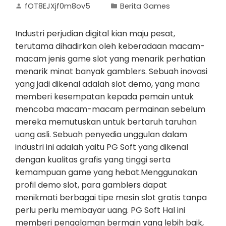
fOT8EJXjf0m8ov5
Berita Games
Industri perjudian digital kian maju pesat,
terutama dihadirkan oleh keberadaan macam-
macam jenis game slot yang menarik perhatian
menarik minat banyak gamblers. Sebuah inovasi
yang jadi dikenal adalah slot demo, yang mana
memberi kesempatan kepada pemain untuk
mencoba macam-macam permainan sebelum
mereka memutuskan untuk bertaruh taruhan
uang asli. Sebuah penyedia unggulan dalam
industri ini adalah yaitu PG Soft yang dikenal
dengan kualitas grafis yang tinggi serta
kemampuan game yang hebat.Menggunakan
profil demo slot, para gamblers dapat
menikmati berbagai tipe mesin slot gratis tanpa
perlu perlu membayar uang. PG Soft Hal ini
memberi pengalaman bermain yang lebih baik,