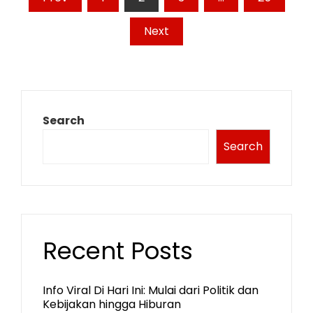
pagination
Next
Search
Search
Recent Posts
Info Viral Di Hari Ini: Mulai dari Politik dan
Kebijakan hingga Hiburan