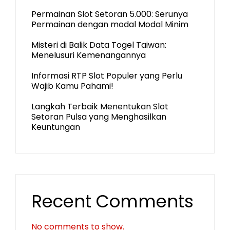
Permainan Slot Setoran 5.000: Serunya
Permainan dengan modal Modal Minim
Misteri di Balik Data Togel Taiwan:
Menelusuri Kemenangannya
Informasi RTP Slot Populer yang Perlu
Wajib Kamu Pahami!
Langkah Terbaik Menentukan Slot
Setoran Pulsa yang Menghasilkan
Keuntungan
Recent Comments
No comments to show.