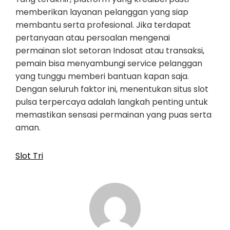
memberikan layanan pelanggan yang siap
membantu serta profesional. Jika terdapat
pertanyaan atau persoalan mengenai
permainan slot setoran Indosat atau transaksi,
pemain bisa menyambungi service pelanggan
yang tunggu memberi bantuan kapan saja.
Dengan seluruh faktor ini, menentukan situs slot
pulsa terpercaya adalah langkah penting untuk
memastikan sensasi permainan yang puas serta
aman.
Slot Tri