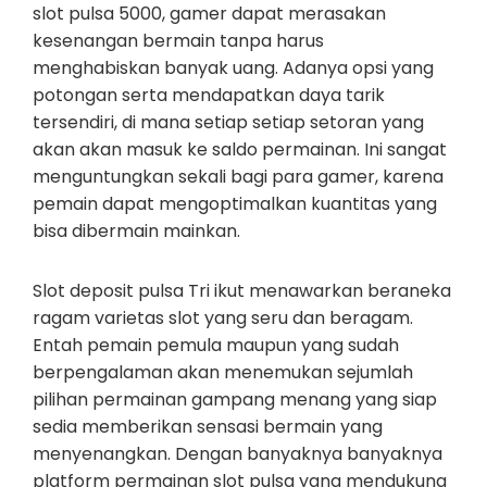
slot pulsa 5000, gamer dapat merasakan
kesenangan bermain tanpa harus
menghabiskan banyak uang. Adanya opsi yang
potongan serta mendapatkan daya tarik
tersendiri, di mana setiap setiap setoran yang
akan akan masuk ke saldo permainan. Ini sangat
menguntungkan sekali bagi para gamer, karena
pemain dapat mengoptimalkan kuantitas yang
bisa dibermain mainkan.
Slot deposit pulsa Tri ikut menawarkan beraneka
ragam varietas slot yang seru dan beragam.
Entah pemain pemula maupun yang sudah
berpengalaman akan menemukan sejumlah
pilihan permainan gampang menang yang siap
sedia memberikan sensasi bermain yang
menyenangkan. Dengan banyaknya banyaknya
platform permainan slot pulsa yang mendukung