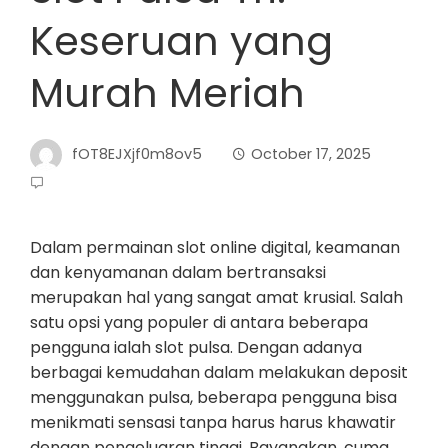
Keseruan yang
Murah Meriah
fOT8EJXjf0m8ov5
October 17, 2025
Dalam permainan slot online digital, keamanan
dan kenyamanan dalam bertransaksi
merupakan hal yang sangat amat krusial. Salah
satu opsi yang populer di antara beberapa
pengguna ialah slot pulsa. Dengan adanya
berbagai kemudahan dalam melakukan deposit
menggunakan pulsa, beberapa pengguna bisa
menikmati sensasi tanpa harus harus khawatir
dengan pengeluaran tinggi. Bayangkan, cuma