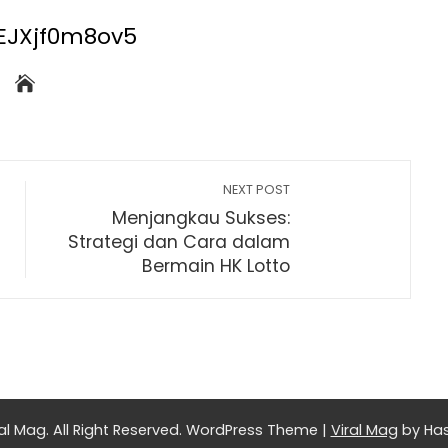
8EJXjf0m8ov5
NEXT POST
Menjangkau Sukses:
Strategi dan Cara dalam
Bermain HK Lotto
al Mag. All Right Reserved.
WordPress Theme
|
Viral Mag
by Ha