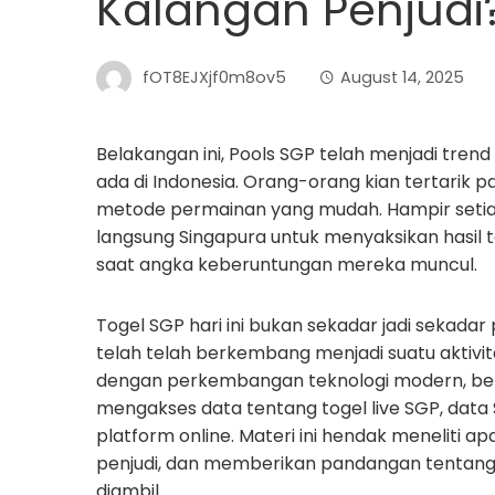
Kalangan Penjudi
fOT8EJXjf0m8ov5
August 14, 2025
Belakangan ini, Pools SGP telah menjadi tren
ada di Indonesia. Orang-orang kian tertarik 
metode permainan yang mudah. Hampir setiap
langsung Singapura untuk menyaksikan hasil
saat angka keberuntungan mereka muncul.
Togel SGP hari ini bukan sekadar jadi sekadar 
telah telah berkembang menjadi suatu aktivit
dengan perkembangan teknologi modern, beb
mengakses data tentang togel live SGP, data
platform online. Materi ini hendak meneliti
penjudi, dan memberikan pandangan tentang 
diambil.