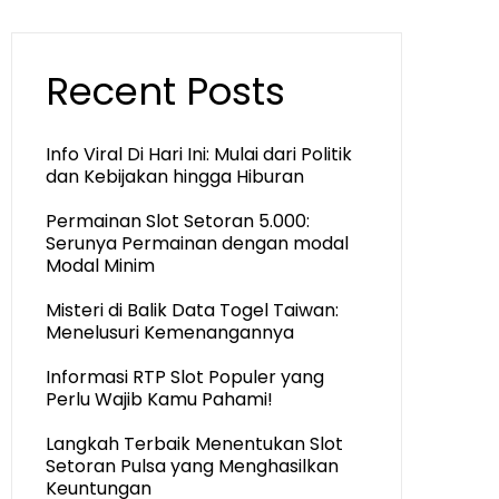
Recent Posts
Info Viral Di Hari Ini: Mulai dari Politik
dan Kebijakan hingga Hiburan
Permainan Slot Setoran 5.000:
Serunya Permainan dengan modal
Modal Minim
Misteri di Balik Data Togel Taiwan:
Menelusuri Kemenangannya
Informasi RTP Slot Populer yang
Perlu Wajib Kamu Pahami!
Langkah Terbaik Menentukan Slot
Setoran Pulsa yang Menghasilkan
Keuntungan