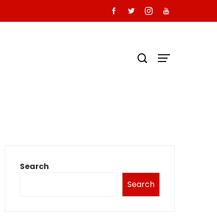
Search
Search